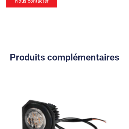
Nous contacter
Produits complémentaires