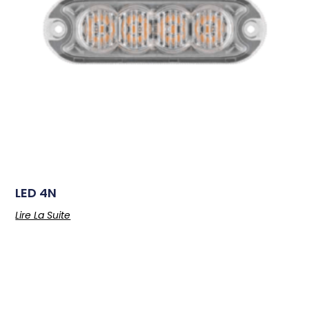
LED 4N
Lire La Suite