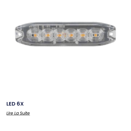
LED 6X
Lire La Suite