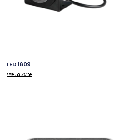
LED 1809
Lire La Suite