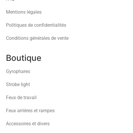
Mentions légales
Politiques de confidentialités
Conditions générales de vente
Boutique
Gyrophares
Strobe light
Feux de travail
Feux arrières et rampes
Accessoires et divers