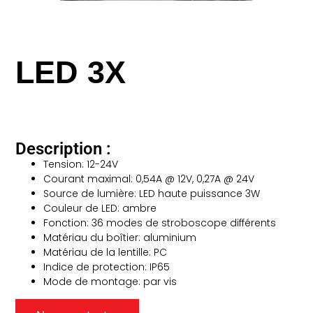
LED 3X
Description :
Tension: 12-24V
Courant maximal: 0,54A @ 12V, 0,27A @ 24V
Source de lumière: LED haute puissance 3W
Couleur de LED: ambre
Fonction: 36 modes de stroboscope différents
Matériau du boîtier: aluminium
Matériau de la lentille: PC
Indice de protection: IP65
Mode de montage: par vis