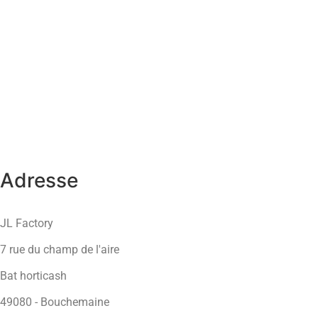
Adresse
JL Factory
7 rue du champ de l'aire
Bat horticash
49080 - Bouchemaine