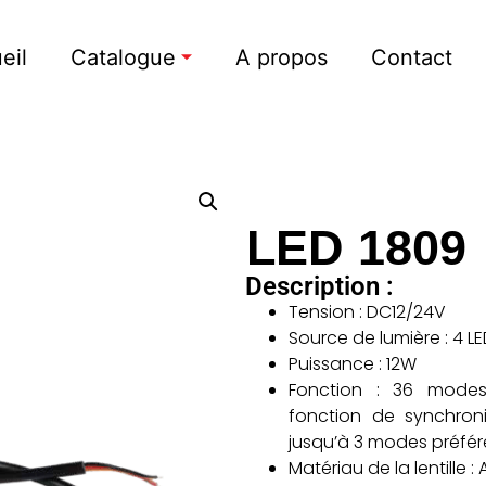
eil
Catalogue
A propos
Contact
LED 1809
Description :
Tension : DC12/24V
Source de lumière : 4
Puissance : 12W
Fonction : 36 modes
fonction de synchronis
jusqu’à 3 modes préfér
Matériau de la lentille 