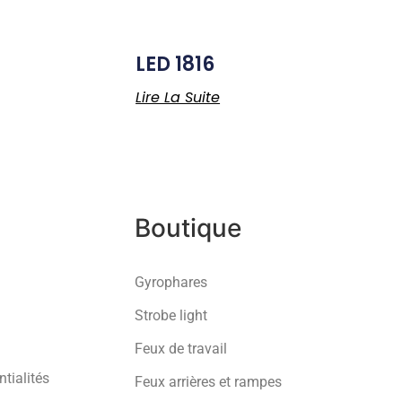
LED 1816
Lire La Suite
Boutique
Gyrophares
Strobe light
Feux de travail
ntialités
Feux arrières et rampes