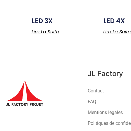
LED 3X
LED 4X
Lire La Suite
Lire La Suite
JL Factory
Contact
FAQ
Mentions légales
Politiques de confide