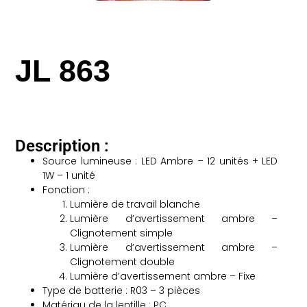
JL 863
Description :
Source lumineuse : LED Ambre – 12 unités + LED
1W – 1 unité
Fonction :
Lumière de travail blanche
Lumière d’avertissement ambre –
Clignotement simple
Lumière d’avertissement ambre –
Clignotement double
Lumière d’avertissement ambre – Fixe
Type de batterie : R03 – 3 pièces
Matériau de la lentille : PC