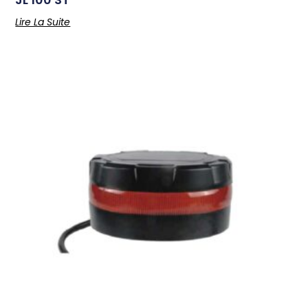
Lire La Suite