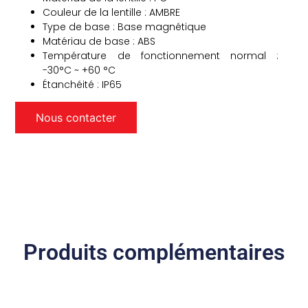
Couleur de la lentille : AMBRE
Type de base : Base magnétique
Matériau de base : ABS
Température de fonctionnement normal :
-30°C ~ +60 °C
Étanchéité : IP65
Nous contacter
Produits complémentaires