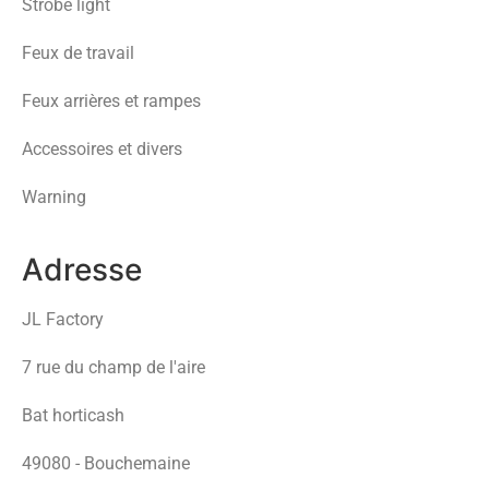
Strobe light
Feux de travail
Feux arrières et rampes
Accessoires et divers
Warning
Adresse
JL Factory
7 rue du champ de l'aire
Bat horticash
49080 - Bouchemaine