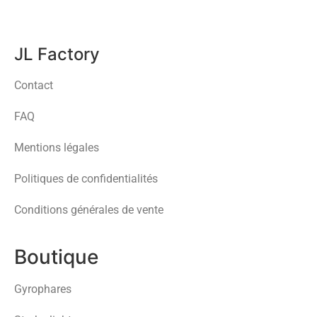
JL Factory
Contact
FAQ
Mentions légales
Politiques de confidentialités
Conditions générales de vente
Boutique
Gyrophares