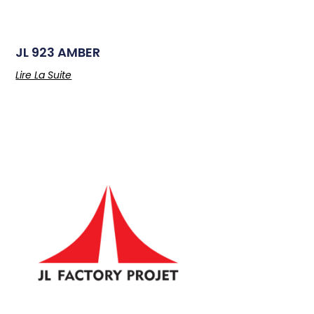
JL 923 AMBER
Lire La Suite