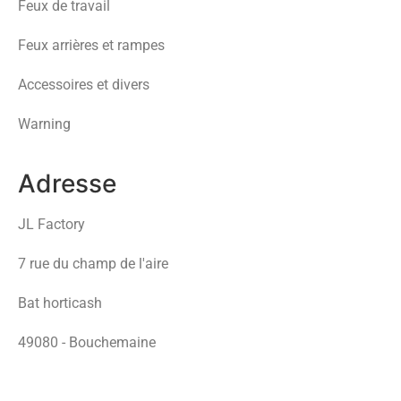
Feux de travail
Feux arrières et rampes
Accessoires et divers
Warning
Adresse
JL Factory
7 rue du champ de l'aire
Bat horticash
49080 - Bouchemaine