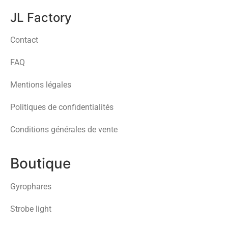
JL Factory
Contact
FAQ
Mentions légales
Politiques de confidentialités
Conditions générales de vente
Boutique
Gyrophares
Strobe light