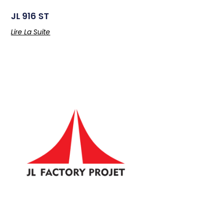
JL 916 ST
Lire La Suite