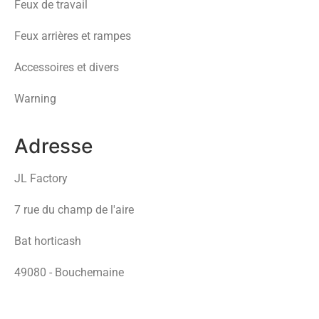
Feux de travail
Feux arrières et rampes
Accessoires et divers
Warning
Adresse
JL Factory
7 rue du champ de l'aire
Bat horticash
49080 - Bouchemaine