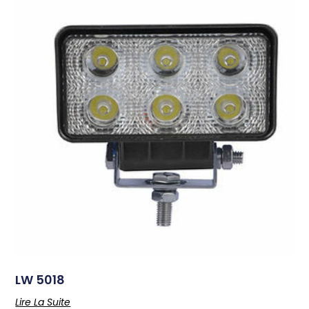
LW 5018
Lire La Suite