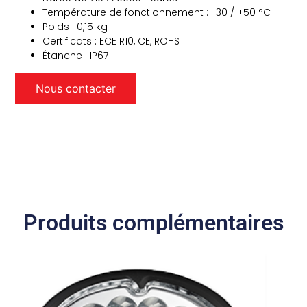
Température de fonctionnement : -30 / +50 °C
Poids : 0,15 kg
Certificats : ECE R10, CE, ROHS
Étanche : IP67
Nous contacter
Produits complémentaires