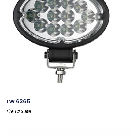
LW 6365
Lire La Suite