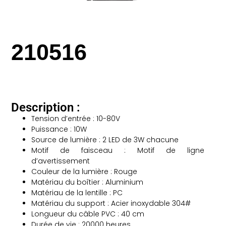
210516
Description :
Tension d’entrée : 10-80V
Puissance : 10W
Source de lumière : 2 LED de 3W chacune
Motif de faisceau : Motif de ligne
d’avertissement
Couleur de la lumière : Rouge
Matériau du boîtier : Aluminium
Matériau de la lentille : PC
Matériau du support : Acier inoxydable 304#
Longueur du câble PVC : 40 cm
Durée de vie : 20000 heures