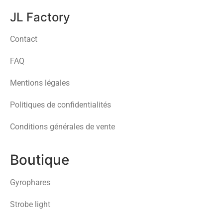
JL Factory
Contact
FAQ
Mentions légales
Politiques de confidentialités
Conditions générales de vente
Boutique
Gyrophares
Strobe light